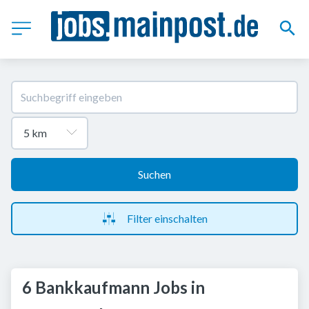
Suchen
Filter einschalten
6 Bankkaufmann Jobs in