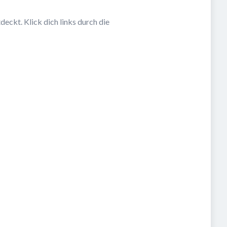
eckt. Klick dich links durch die