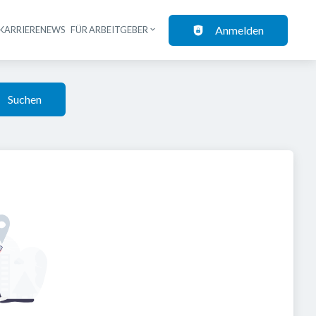
Anmelden
KARRIERENEWS
FÜR ARBEITGEBER
Suchen