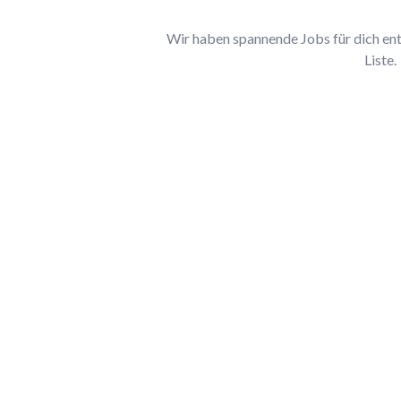
Wir haben spannende Jobs für dich entd
Liste.