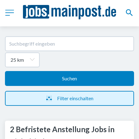
Suchen
Filter einschalten
2 Befristete Anstellung Jobs in