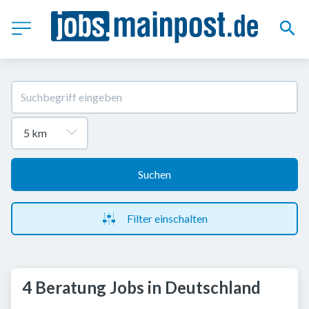
Suchen
Filter einschalten
4 Beratung Jobs in Deutschland