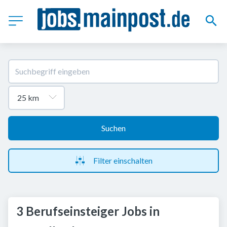
Suchen
Filter einschalten
3 Berufseinsteiger Jobs in