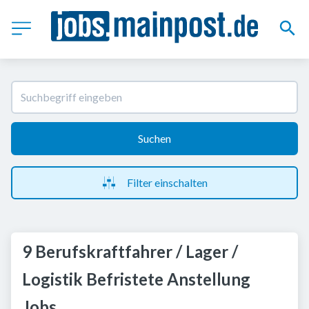
Suchen
Filter einschalten
9 Berufskraftfahrer / Lager /
Logistik Befristete Anstellung
Jobs