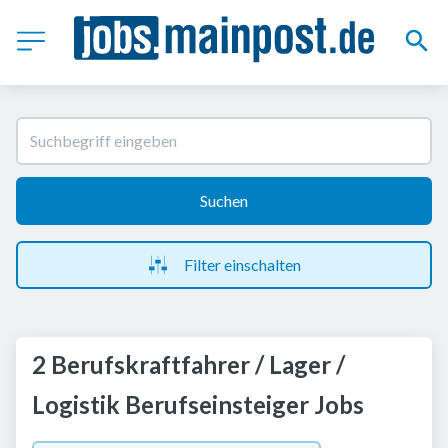
Suchen
Filter einschalten
2 Berufskraftfahrer / Lager /
Logistik Berufseinsteiger Jobs