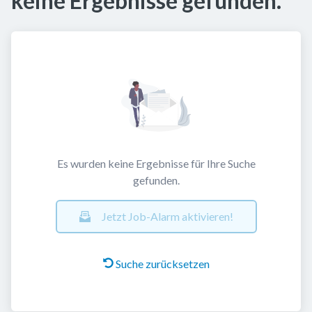
keine Ergebnisse gefunden.
Es wurden keine Ergebnisse für Ihre Suche
gefunden.
Jetzt Job-Alarm aktivieren!
Suche zurücksetzen