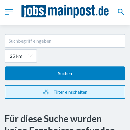
Suchen
Filter einschalten
Für diese Suche wurden