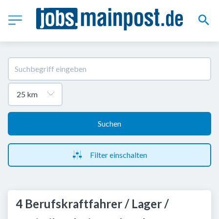
Suchen
Filter einschalten
4 Berufskraftfahrer / Lager /