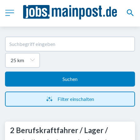
Suchen
Filter einschalten
2 Berufskraftfahrer / Lager /