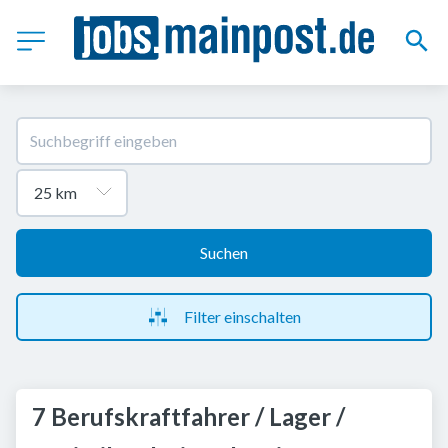
Suchen
Filter einschalten
7 Berufskraftfahrer / Lager /