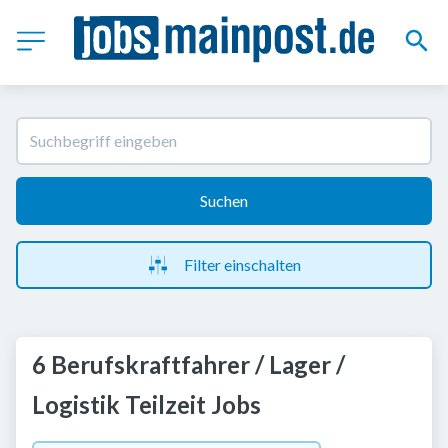
Suchen
Filter einschalten
6 Berufskraftfahrer / Lager /
Logistik Teilzeit Jobs