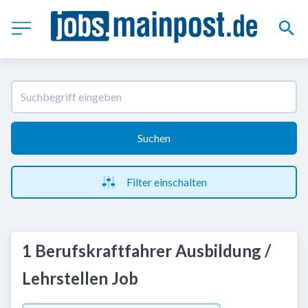
Suchen
Filter einschalten
1 Berufskraftfahrer Ausbildung /
Lehrstellen Job