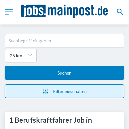
Suchen
Filter einschalten
1 Berufskraftfahrer Job in