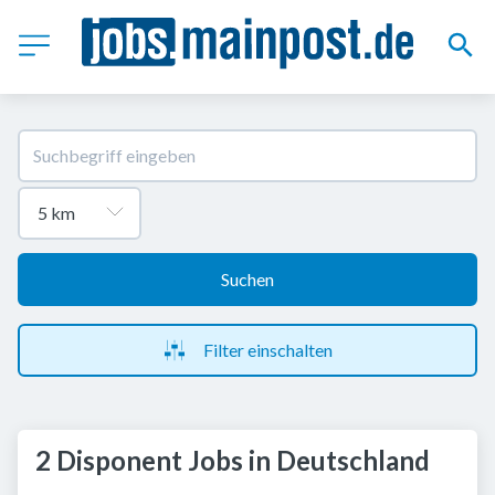
Suchen
Filter einschalten
2 Disponent Jobs in Deutschland