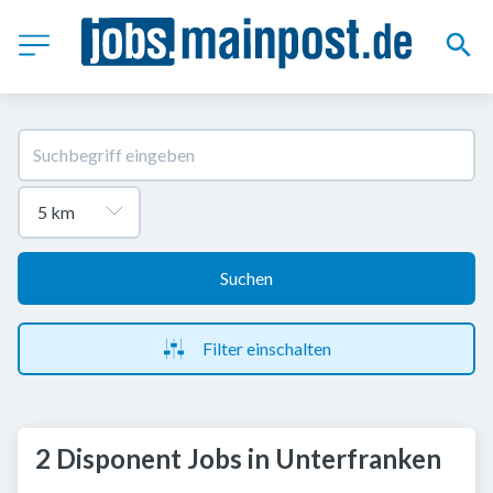
Suchen
Filter einschalten
2 Disponent Jobs in Unterfranken