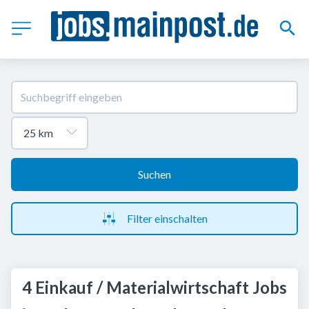
Suchen
Filter einschalten
4 Einkauf / Materialwirtschaft Jobs