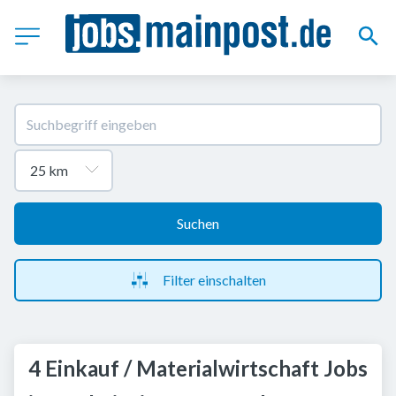
Suchen
Filter einschalten
4 Einkauf / Materialwirtschaft Jobs