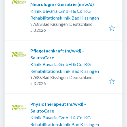
Neurologie / Geriatrie (m/w/d)
Klinik Bavaria GmbH & Co. KG
Rehabilitationsklinik Bad Kissingen
97688 Bad Kissingen, Deutschland
Veröffentlicht
:
5.3.2026
Pflegefachkraft (m/w/d) -
SalutoCare
Klinik Bavaria GmbH & Co. KG
Rehabilitationsklinik Bad Kissingen
97688 Bad Kissingen, Deutschland
Veröffentlicht
:
5.3.2026
Physiotherapeut (m/w/d) -
SalutoCare
Klinik Bavaria GmbH & Co. KG
Rehabilitationsklinik Bad Kissingen