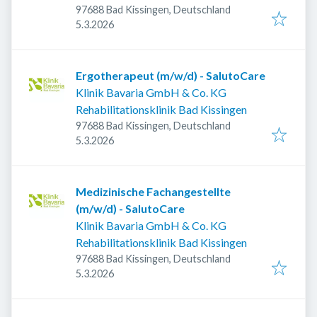
97688 Bad Kissingen, Deutschland
Veröffentlicht
:
5.3.2026
Ergotherapeut (m/w/d) - SalutoCare
Klinik Bavaria GmbH & Co. KG
Rehabilitationsklinik Bad Kissingen
97688 Bad Kissingen, Deutschland
Veröffentlicht
:
5.3.2026
Medizinische Fachangestellte
(m/w/d) - SalutoCare
Klinik Bavaria GmbH & Co. KG
Rehabilitationsklinik Bad Kissingen
97688 Bad Kissingen, Deutschland
Veröffentlicht
:
5.3.2026