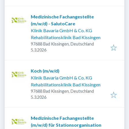
Medizinische Fachangestellte
(m/w/d) - SalutoCare
Klinik Bavaria GmbH & Co. KG
Rehabilitationsklinik Bad Kissingen
97688 Bad Kissingen, Deutschland
Veröffentlicht
:
5.3.2026
Koch (m/w/d)
Klinik Bavaria GmbH & Co. KG
Rehabilitationsklinik Bad Kissingen
97688 Bad Kissingen, Deutschland
Veröffentlicht
:
5.3.2026
Medizinische Fachangestellte
(m/w/d) für Stationsorganisation