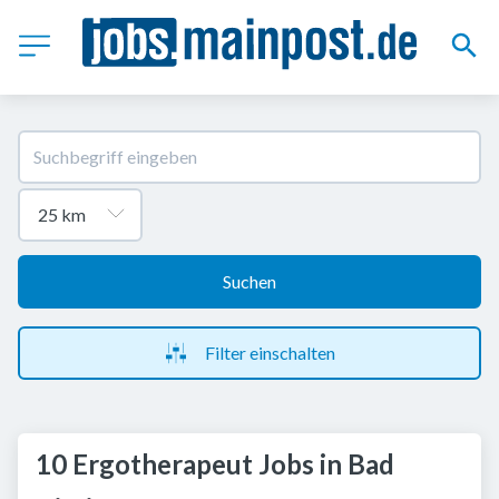
Suchen
Filter einschalten
10 Ergotherapeut Jobs in Bad