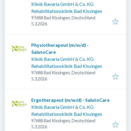
Klinik Bavaria GmbH & Co. KG
Rehabilitationsklinik Bad Kissingen
97688 Bad Kissingen, Deutschland
Veröffentlicht
:
5.3.2026
Physiotherapeut (m/w/d) -
SalutoCare
Klinik Bavaria GmbH & Co. KG
Rehabilitationsklinik Bad Kissingen
97688 Bad Kissingen, Deutschland
Veröffentlicht
:
5.3.2026
Ergotherapeut (m/w/d) - SalutoCare
Klinik Bavaria GmbH & Co. KG
Rehabilitationsklinik Bad Kissingen
97688 Bad Kissingen, Deutschland
Veröffentlicht
:
5.3.2026