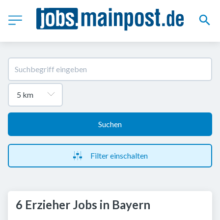
Suchen
Filter einschalten
6 Erzieher Jobs in Bayern