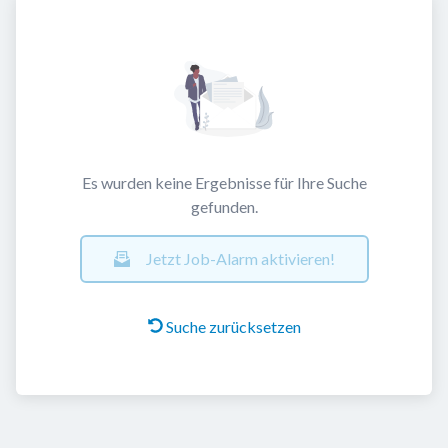
Es wurden keine Ergebnisse für Ihre Suche
gefunden.
Jetzt Job-Alarm aktivieren!
Suche zurücksetzen