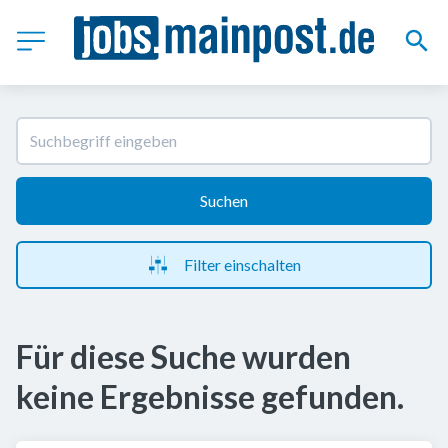
Suchen
Filter einschalten
Für diese Suche wurden
keine Ergebnisse gefunden.