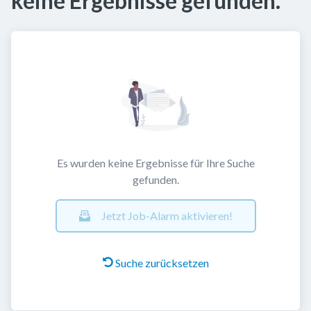
keine Ergebnisse gefunden.
Es wurden keine Ergebnisse für Ihre Suche
gefunden.
Jetzt Job-Alarm aktivieren!
Suche zurücksetzen