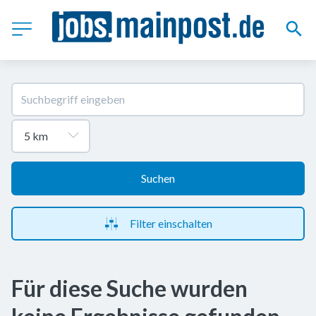
Suchen
Filter einschalten
Für diese Suche wurden