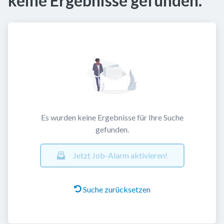
keine Ergebnisse gefunden.
Es wurden keine Ergebnisse für Ihre Suche
gefunden.
Jetzt Job-Alarm aktivieren!
Suche zurücksetzen