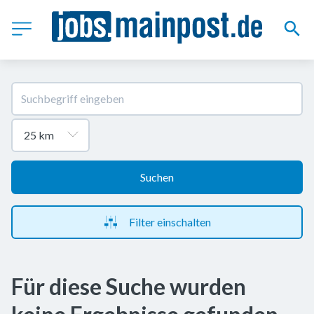
Suchen
Filter einschalten
Für diese Suche wurden