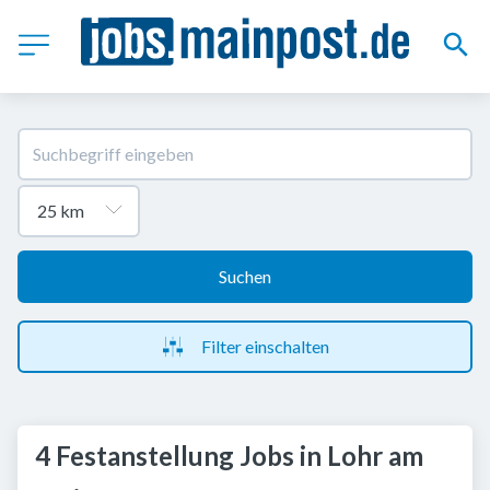
Suchen
Filter einschalten
4 Festanstellung Jobs in Lohr am