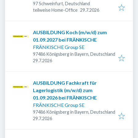
97 Schweinfurt, Deutschland
Veröffentlicht
:
teilweise Home-Office
29.7.2026
AUSBILDUNG Koch (m/w/d) zum
01.09.2027 bei FRÄNKISCHE
FRÄNKISCHE Group SE
97486 Königsberg in Bayern, Deutschland
Veröffentlicht
:
29.7.2026
AUSBILDUNG Fachkraft für
Lagerlogistik (m/w/d) zum
01.09.2026 bei FRÄNKISCHE
FRÄNKISCHE Group SE
97486 Königsberg in Bayern, Deutschland
Veröffentlicht
:
29.7.2026