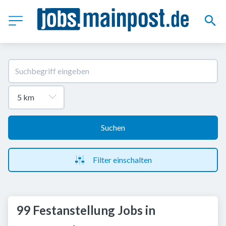
Suchen
Filter einschalten
99 Festanstellung Jobs in