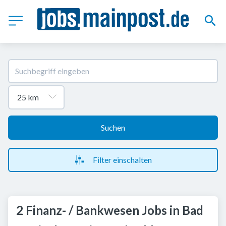
Suchen
Filter einschalten
2 Finanz- / Bankwesen Jobs in Bad