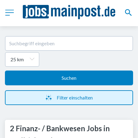
Suchen
Filter einschalten
2 Finanz- / Bankwesen Jobs in