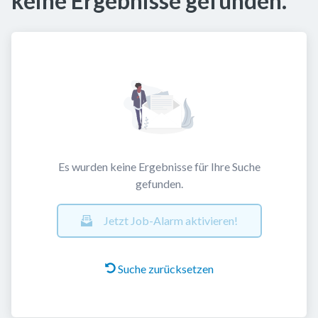
keine Ergebnisse gefunden.
Es wurden keine Ergebnisse für Ihre Suche
gefunden.
Jetzt Job-Alarm aktivieren!
Suche zurücksetzen