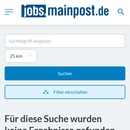
Suchen
Filter einschalten
Für diese Suche wurden