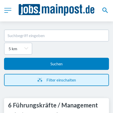
Suchen
Filter einschalten
6 Führungskräfte / Management