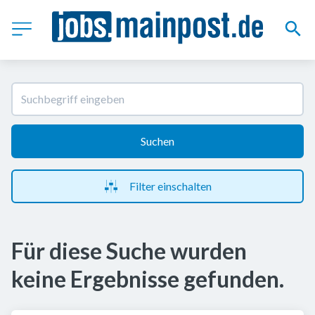
Suchen
Filter einschalten
Für diese Suche wurden
keine Ergebnisse gefunden.