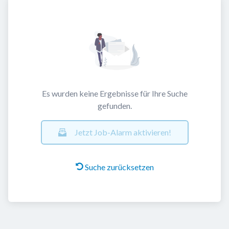
Es wurden keine Ergebnisse für Ihre Suche
gefunden.
Jetzt Job-Alarm aktivieren!
Suche zurücksetzen