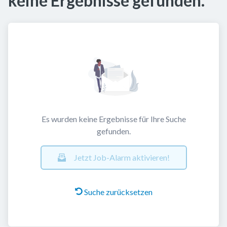
keine Ergebnisse gefunden.
Es wurden keine Ergebnisse für Ihre Suche
gefunden.
Jetzt Job-Alarm aktivieren!
Suche zurücksetzen