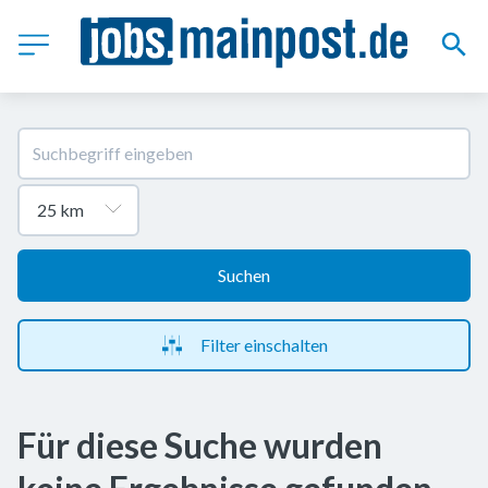
Suchen
Filter einschalten
Für diese Suche wurden