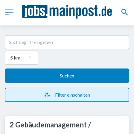
Suchen
Filter einschalten
2 Gebäudemanagement /