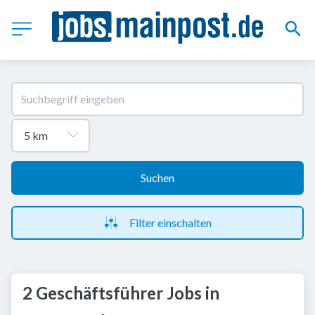
Suchen
Filter einschalten
2 Geschäftsführer Jobs in