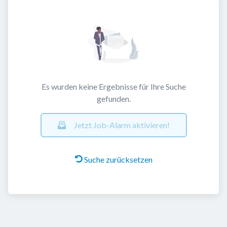
Es wurden keine Ergebnisse für Ihre Suche
gefunden.
Jetzt Job-Alarm aktivieren!
Suche zurücksetzen