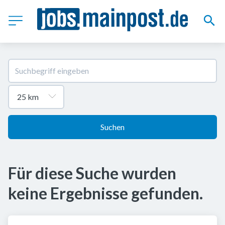
Suchen
Für diese Suche wurden
keine Ergebnisse gefunden.