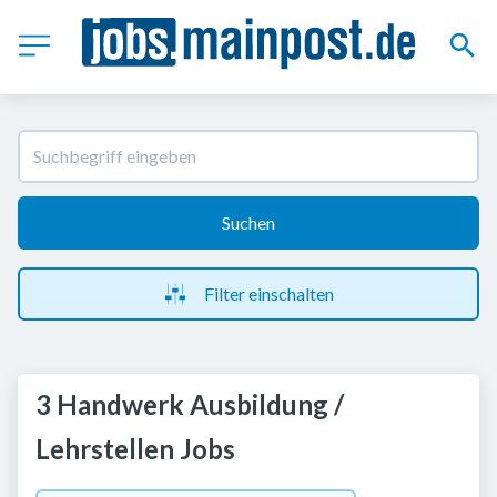
Suchen
Filter einschalten
3 Handwerk Ausbildung /
Lehrstellen Jobs