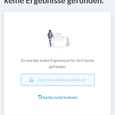
keine Ergebnisse gefunden.
Es wurden keine Ergebnisse für Ihre Suche
gefunden.
Jetzt Job-Alarm aktivieren!
Suche zurücksetzen