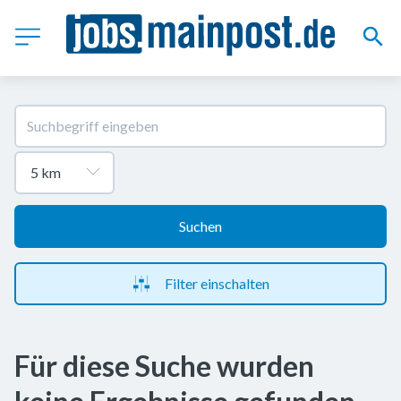
Suchen
Filter einschalten
Für diese Suche wurden