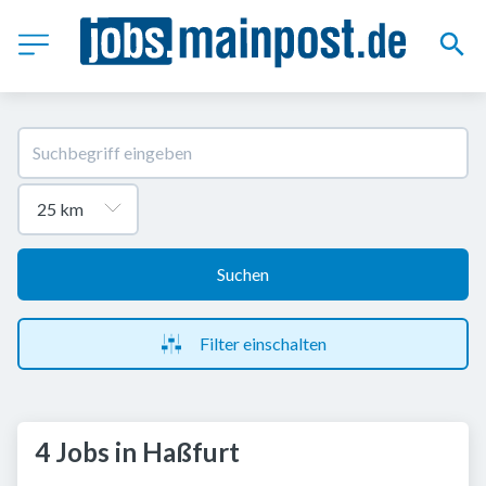
Suchen
Filter einschalten
4 Jobs in Haßfurt