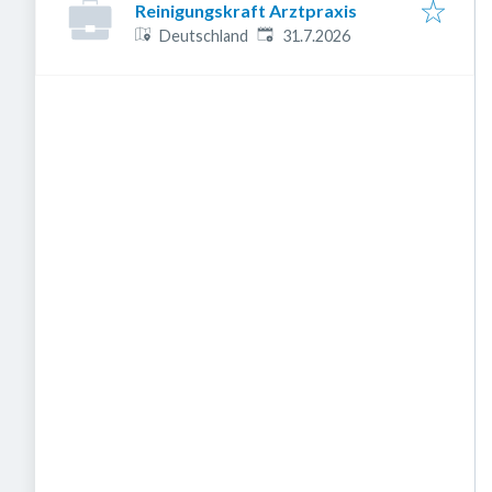
Reinigungskraft Arztpraxis
Veröffentlicht
:
Deutschland
31.7.2026