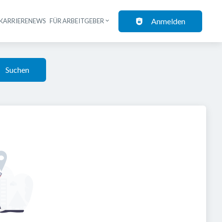
Anmelden
KARRIERENEWS
FÜR ARBEITGEBER
Suchen