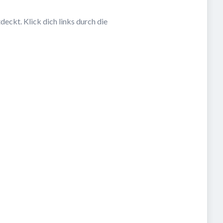
eckt. Klick dich links durch die