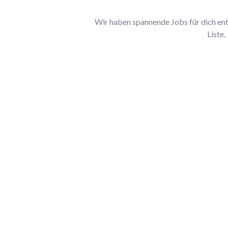
Wir haben spannende Jobs für dich entd
Liste.