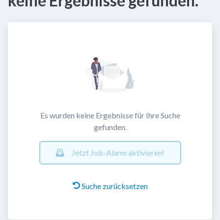
keine Ergebnisse gefunden.
Es wurden keine Ergebnisse für Ihre Suche
gefunden.
Jetzt Job-Alarm aktivieren!
Suche zurücksetzen