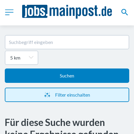
Suchen
Filter einschalten
Für diese Suche wurden