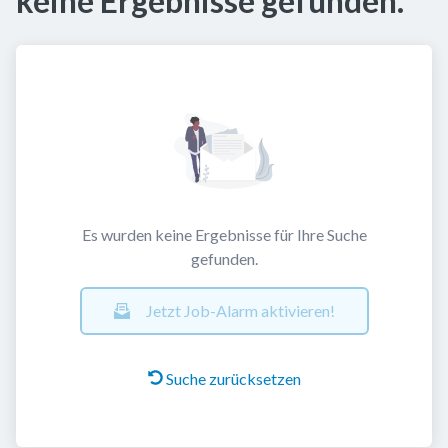
keine Ergebnisse gefunden.
Es wurden keine Ergebnisse für Ihre Suche
gefunden.
Jetzt Job-Alarm aktivieren!
Suche zurücksetzen