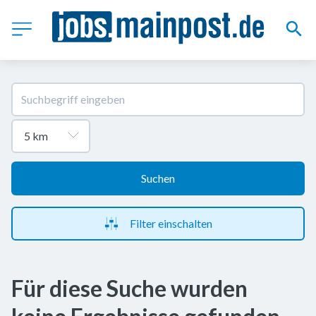
Suchen
Filter einschalten
Für diese Suche wurden