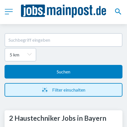
Suchen
Filter einschalten
2 Haustechniker Jobs in Bayern