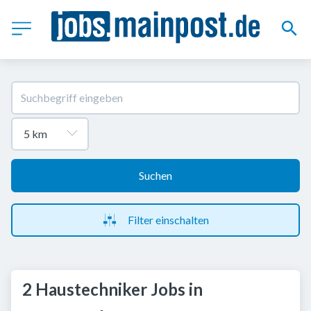
Suchen
Filter einschalten
2 Haustechniker Jobs in