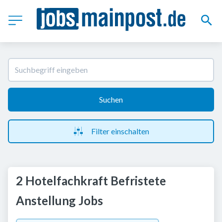
Suchen
Filter einschalten
2 Hotelfachkraft Befristete
Anstellung Jobs