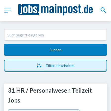
Suchen
Filter einschalten
31 HR / Personalwesen Teilzeit
Jobs