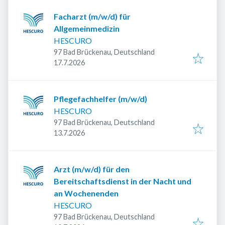
Facharzt (m/w/d) für
Allgemeinmedizin
HESCURO
97 Bad Brückenau, Deutschland
Veröffentlicht
:
17.7.2026
Pflegefachhelfer (m/w/d)
HESCURO
97 Bad Brückenau, Deutschland
Veröffentlicht
:
13.7.2026
Arzt (m/w/d) für den
Bereitschaftsdienst in der Nacht und
an Wochenenden
HESCURO
97 Bad Brückenau, Deutschland