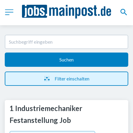
Suchen
Filter einschalten
1 Industriemechaniker
Festanstellung Job