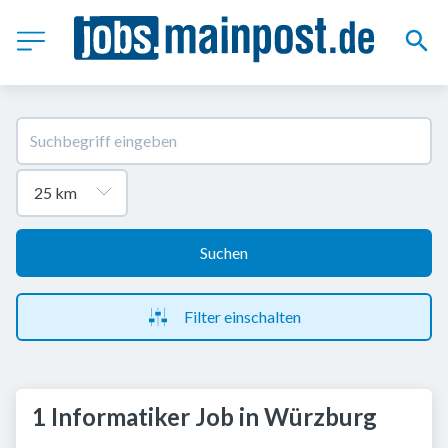
Suchen
Filter einschalten
1 Informatiker Job in Würzburg