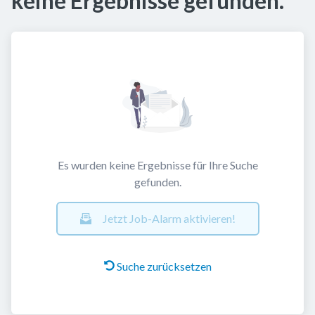
keine Ergebnisse gefunden.
Es wurden keine Ergebnisse für Ihre Suche
gefunden.
Jetzt Job-Alarm aktivieren!
Suche zurücksetzen