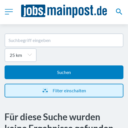
Suchen
Filter einschalten
Für diese Suche wurden