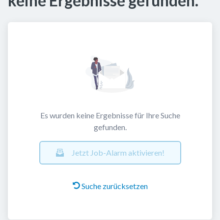
keine Ergebnisse gefunden.
Es wurden keine Ergebnisse für Ihre Suche
gefunden.
Jetzt Job-Alarm aktivieren!
Suche zurücksetzen