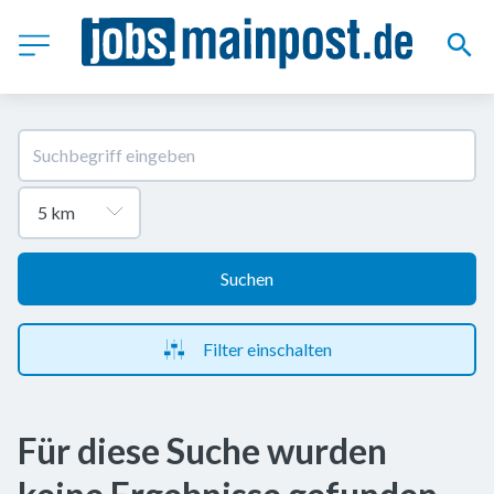
Suchen
Filter einschalten
Für diese Suche wurden