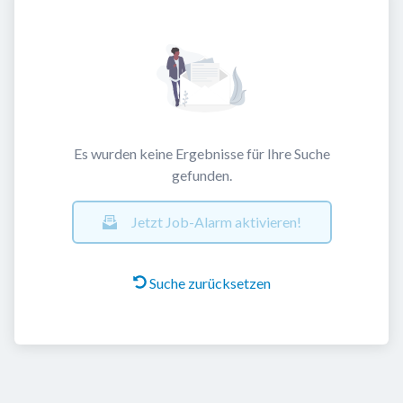
Es wurden keine Ergebnisse für Ihre Suche
gefunden.
Jetzt Job-Alarm aktivieren!
Suche zurücksetzen