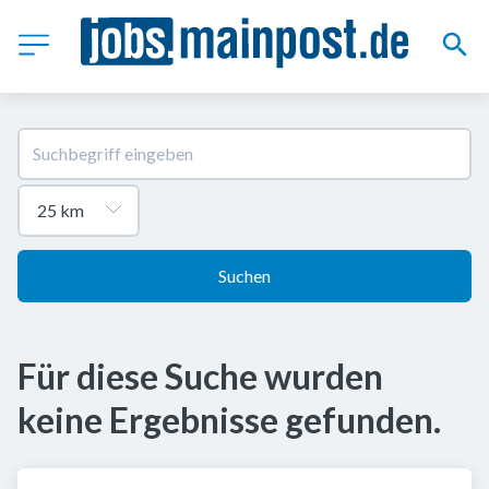
Suchen
Für diese Suche wurden
keine Ergebnisse gefunden.